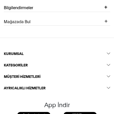
Bilgilendirmeler
Mağazada Bul
KURUMSAL
KATEGORİLER
MÜŞTERİ HİZMETLERİ
AYRICALIKLI HİZMETLER
App İndir