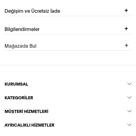
Değişim ve Ücretsiz İade
Bilgilendirmeler
Mağazada Bul
KURUMSAL
KATEGORİLER
MÜŞTERİ HİZMETLERİ
AYRICALIKLI HİZMETLER