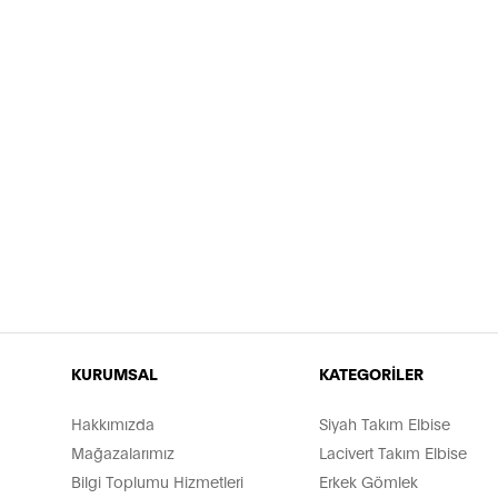
KURUMSAL
KATEGORİLER
Hakkımızda
Siyah Takım Elbise
Mağazalarımız
Lacivert Takım Elbise
Bilgi Toplumu Hizmetleri
Erkek Gömlek