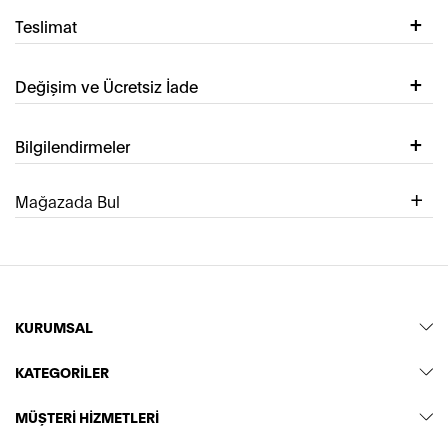
Teslimat
Değişim ve Ücretsiz İade
Bilgilendirmeler
Mağazada Bul
KURUMSAL
KATEGORİLER
MÜŞTERİ HİZMETLERİ