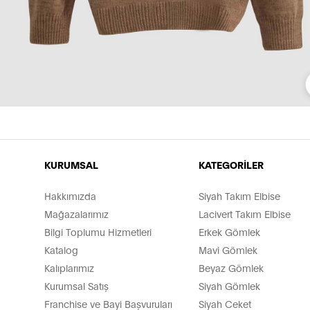
KURUMSAL
KATEGORİLER
Hakkımızda
Siyah Takım Elbise
Mağazalarımız
Lacivert Takım Elbise
Bilgi Toplumu Hizmetleri
Erkek Gömlek
Katalog
Mavi Gömlek
Kalıplarımız
Beyaz Gömlek
Kurumsal Satış
Siyah Gömlek
Franchise ve Bayi Başvuruları
Siyah Ceket