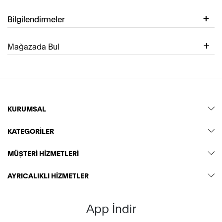
Bilgilendirmeler
Mağazada Bul
KURUMSAL
KATEGORİLER
MÜŞTERİ HİZMETLERİ
AYRICALIKLI HİZMETLER
App İndir