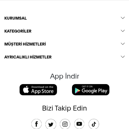
KURUMSAL
KATEGORİLER
MÜŞTERİ HİZMETLERİ
AYRICALIKLI HİZMETLER
App İndir
Bizi Takip Edin