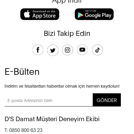
Bizi Takip Edin
E-Bülten
İndirim ve fırsatlardan haberdar olmak için hemen kaydolun!
GÖNDER
D'S Damat Müşteri Deneyim Ekibi
T: 0850 800 63 23