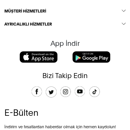
MÜŞTERİ HİZMETLERİ
AYRICALIKLI HİZMETLER
App İndir
Bizi Takip Edin
E-Bülten
İndirim ve fırsatlardan haberdar olmak için hemen kaydolun!