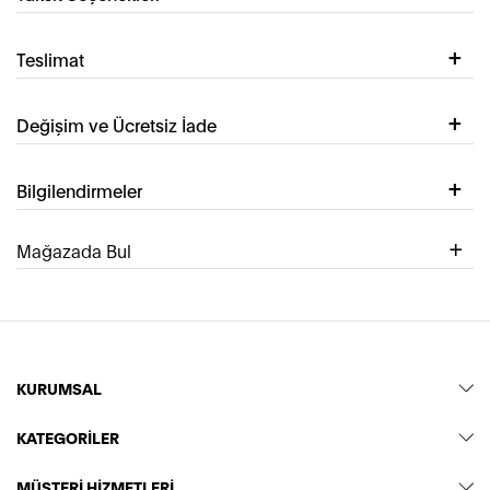
Teslimat
Değişim ve Ücretsiz İade
Bilgilendirmeler
Mağazada Bul
KURUMSAL
KATEGORİLER
MÜŞTERİ HİZMETLERİ