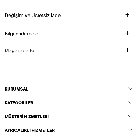
Değişim ve Ücretsiz İade
Bilgilendirmeler
Mağazada Bul
KURUMSAL
KATEGORİLER
MÜŞTERİ HİZMETLERİ
AYRICALIKLI HİZMETLER