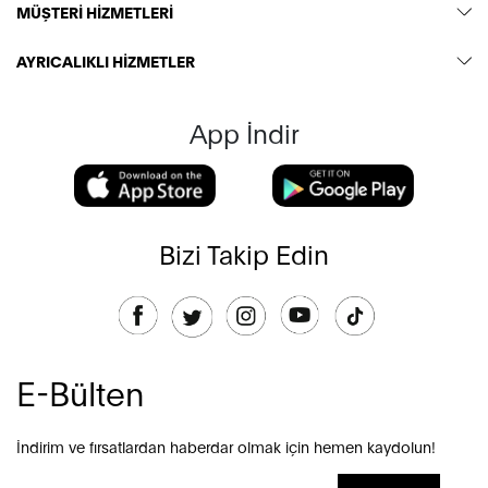
MÜŞTERİ HİZMETLERİ
AYRICALIKLI HİZMETLER
App İndir
Bizi Takip Edin
E-Bülten
İndirim ve fırsatlardan haberdar olmak için hemen kaydolun!