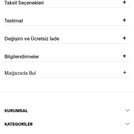
Taksit Seçenekleri
Teslimat
Değişim ve Ücretsiz İade
Bilgilendirmeler
Mağazada Bul
KURUMSAL
KATEGORİLER