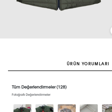
ÜRÜN YORUMLARI
Tüm Değerlendirmeler (128)
Fotoğraflı Değerlendirmeler