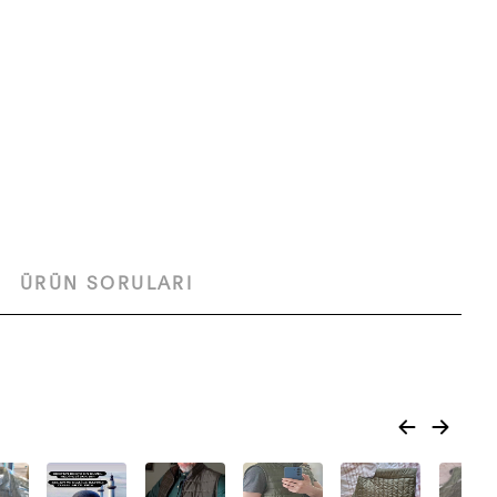
ÜRÜN SORULARI