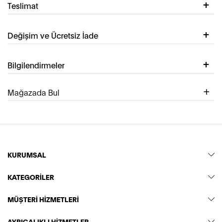
Teslimat
Değişim ve Ücretsiz İade
Bilgilendirmeler
Mağazada Bul
KURUMSAL
KATEGORİLER
MÜŞTERİ HİZMETLERİ
AYRICALIKLI HİZMETLER