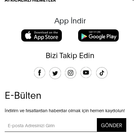
App İndir
Bizi Takip Edin
E-Bülten
İndirim ve fırsatlardan haberdar olmak için hemen kaydolun!
GÖNDER