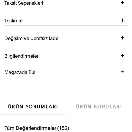
Taksit Seçenekleri
Teslimat
Değişim ve Ücretsiz İade
Bilgilendirmeler
Mağazada Bul
ÜRÜN YORUMLARI
ÜRÜN SORULARI
Tüm Değerlendirmeler (152)