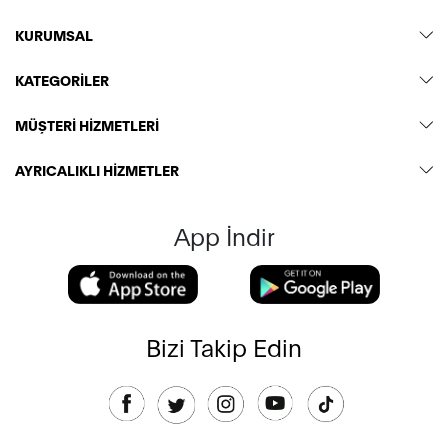
KURUMSAL
KATEGORİLER
MÜŞTERİ HİZMETLERİ
AYRICALIKLI HİZMETLER
App İndir
Bizi Takip Edin