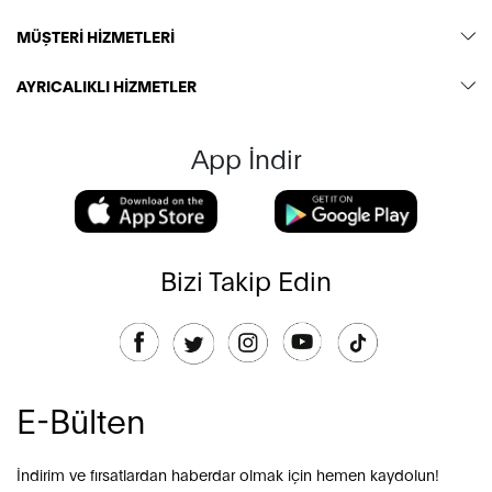
MÜŞTERİ HİZMETLERİ
AYRICALIKLI HİZMETLER
App İndir
Bizi Takip Edin
E-Bülten
İndirim ve fırsatlardan haberdar olmak için hemen kaydolun!