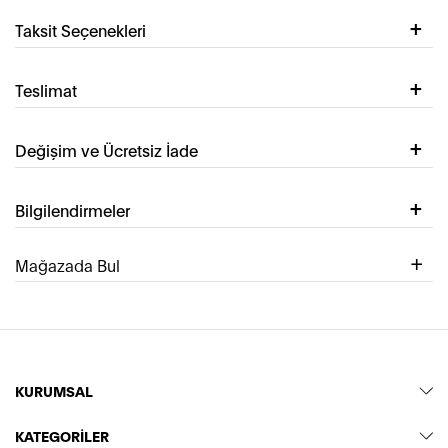
Taksit Seçenekleri
Teslimat
Değişim ve Ücretsiz İade
Bilgilendirmeler
Mağazada Bul
KURUMSAL
KATEGORİLER