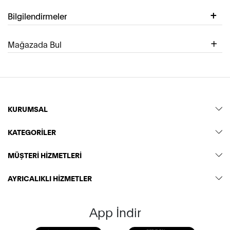
Bilgilendirmeler
Mağazada Bul
KURUMSAL
KATEGORİLER
MÜŞTERİ HİZMETLERİ
AYRICALIKLI HİZMETLER
App İndir