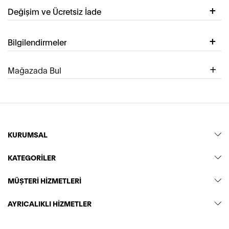
Değişim ve Ücretsiz İade
Bilgilendirmeler
Mağazada Bul
KURUMSAL
KATEGORİLER
MÜŞTERİ HİZMETLERİ
AYRICALIKLI HİZMETLER