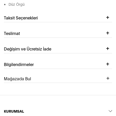
Düz Örgü
Taksit Seçenekleri
Teslimat
Değişim ve Ücretsiz İade
Bilgilendirmeler
Mağazada Bul
KURUMSAL