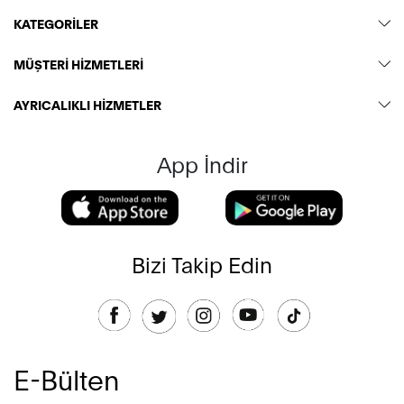
KATEGORİLER
MÜŞTERİ HİZMETLERİ
AYRICALIKLI HİZMETLER
App İndir
Bizi Takip Edin
E-Bülten