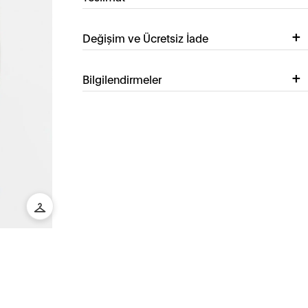
Değişim ve Ücretsiz İade
Bilgilendirmeler