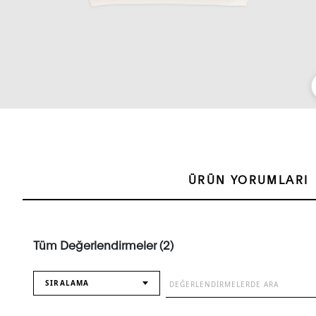
ÜRÜN YORUMLARI
Tüm Değerlendirmeler (2)
SIRALAMA