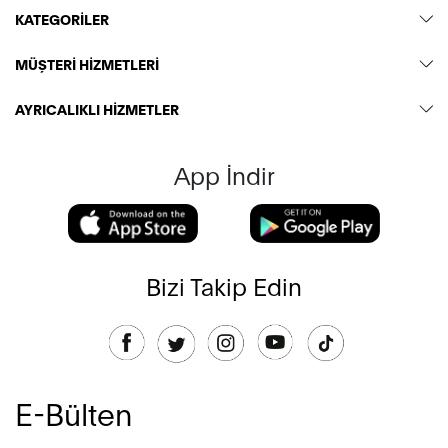
KATEGORİLER
MÜŞTERİ HİZMETLERİ
AYRICALIKLI HİZMETLER
App İndir
Bizi Takip Edin
E-Bülten