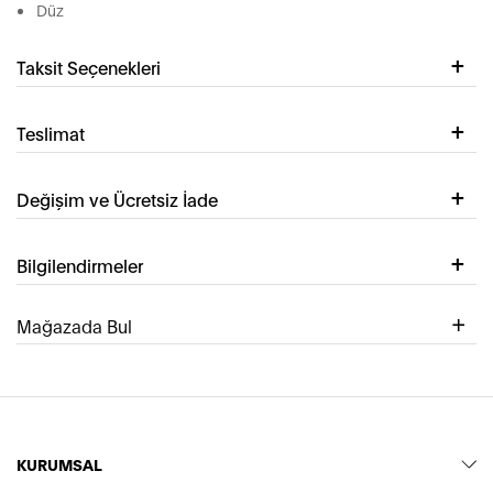
Düz
Taksit Seçenekleri
Teslimat
Değişim ve Ücretsiz İade
Bilgilendirmeler
Mağazada Bul
KURUMSAL