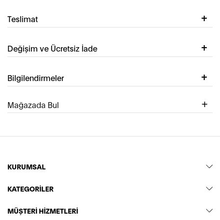
Teslimat
Değişim ve Ücretsiz İade
Bilgilendirmeler
Mağazada Bul
KURUMSAL
KATEGORİLER
MÜŞTERİ HİZMETLERİ