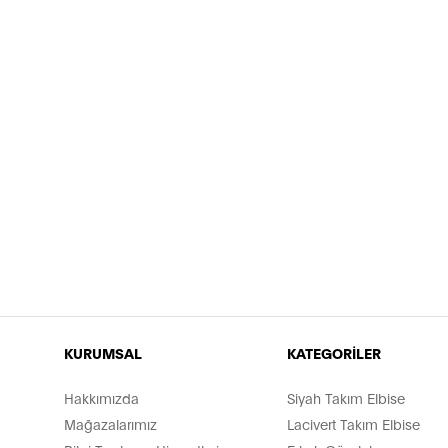
KURUMSAL
KATEGORİLER
Hakkımızda
Siyah Takım Elbise
Mağazalarımız
Lacivert Takım Elbise