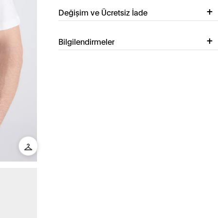
Değişim ve Ücretsiz İade
Bilgilendirmeler