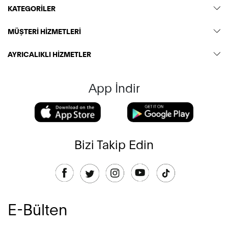
KATEGORİLER
MÜŞTERİ HİZMETLERİ
AYRICALIKLI HİZMETLER
App İndir
Bizi Takip Edin
E-Bülten