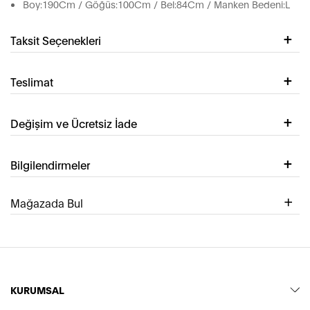
Boy:190Cm / Göğüs:100Cm / Bel:84Cm / Manken Bedeni:L
Taksit Seçenekleri
Teslimat
Değişim ve Ücretsiz İade
Bilgilendirmeler
Mağazada Bul
KURUMSAL