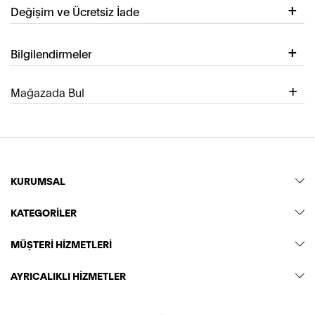
Değişim ve Ücretsiz İade
Bilgilendirmeler
Mağazada Bul
KURUMSAL
KATEGORİLER
MÜŞTERİ HİZMETLERİ
AYRICALIKLI HİZMETLER