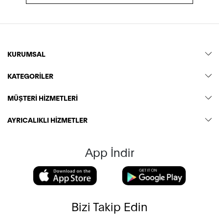
KURUMSAL
KATEGORİLER
MÜŞTERİ HİZMETLERİ
AYRICALIKLI HİZMETLER
App İndir
Bizi Takip Edin