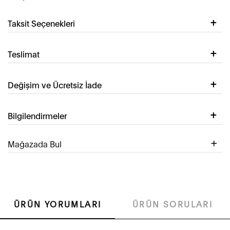
Taksit Seçenekleri
Teslimat
Değişim ve Ücretsiz İade
Bilgilendirmeler
Mağazada Bul
ÜRÜN YORUMLARI
ÜRÜN SORULARI