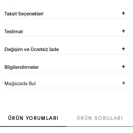
Taksit Seçenekleri
Teslimat
Değişim ve Ücretsiz İade
Bilgilendirmeler
Mağazada Bul
ÜRÜN YORUMLARI
ÜRÜN SORULARI