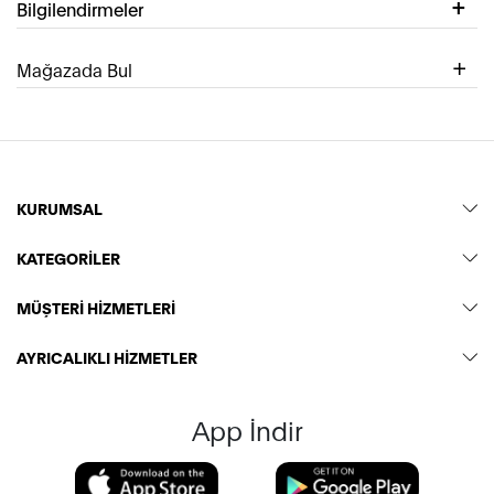
Bilgilendirmeler
Mağazada Bul
KURUMSAL
KATEGORİLER
MÜŞTERİ HİZMETLERİ
AYRICALIKLI HİZMETLER
App İndir