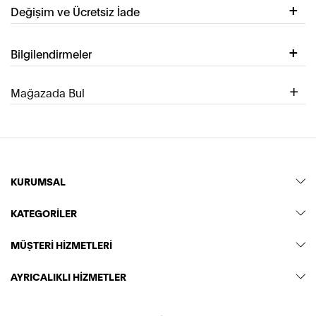
Değişim ve Ücretsiz İade
Bilgilendirmeler
Mağazada Bul
KURUMSAL
KATEGORİLER
MÜŞTERİ HİZMETLERİ
AYRICALIKLI HİZMETLER