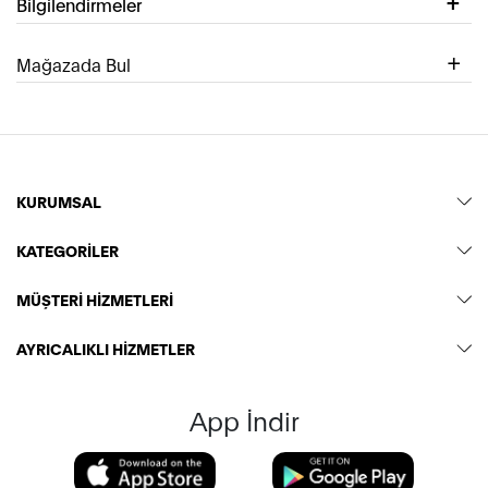
Bilgilendirmeler
Mağazada Bul
KURUMSAL
KATEGORİLER
MÜŞTERİ HİZMETLERİ
AYRICALIKLI HİZMETLER
App İndir