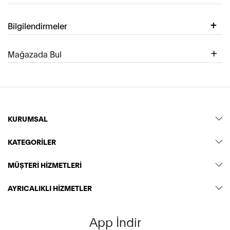
Bilgilendirmeler
Mağazada Bul
KURUMSAL
KATEGORİLER
MÜŞTERİ HİZMETLERİ
AYRICALIKLI HİZMETLER
App İndir