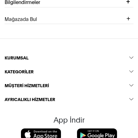
Bilgilendirmeler
Mağazada Bul
KURUMSAL
KATEGORİLER
MÜŞTERİ HİZMETLERİ
AYRICALIKLI HİZMETLER
App İndir