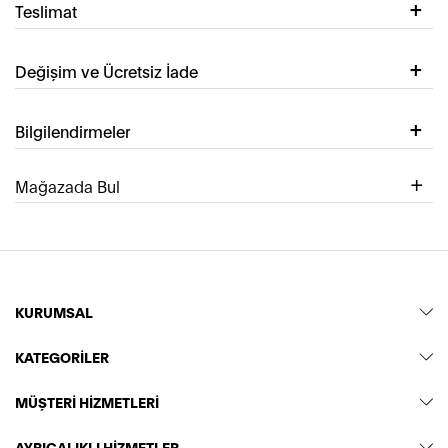
Teslimat
Değişim ve Ücretsiz İade
Bilgilendirmeler
Mağazada Bul
KURUMSAL
KATEGORİLER
MÜŞTERİ HİZMETLERİ
AYRICALIKLI HİZMETLER