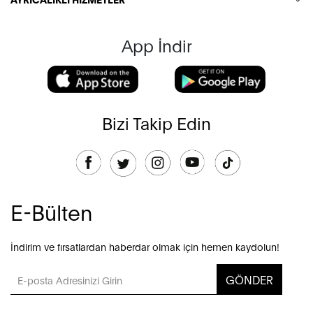
App İndir
Bizi Takip Edin
E-Bülten
İndirim ve fırsatlardan haberdar olmak için hemen kaydolun!
GÖNDER