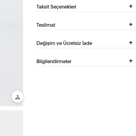
Taksit Seçenekleri
Teslimat
Değişim ve Ücretsiz İade
Bilgilendirmeler