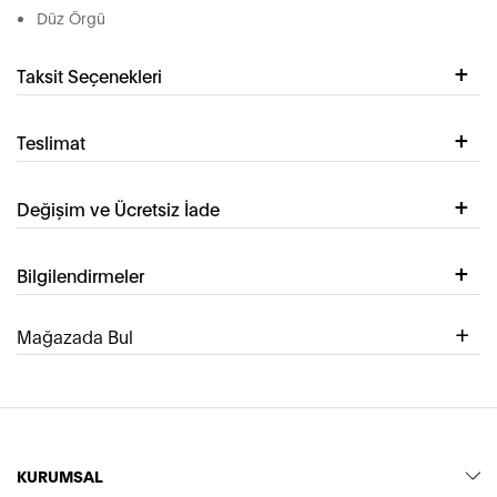
Düz Örgü
Taksit Seçenekleri
Teslimat
Değişim ve Ücretsiz İade
Bilgilendirmeler
Mağazada Bul
KURUMSAL