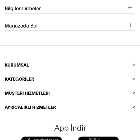
Bilgilendirmeler
Mağazada Bul
KURUMSAL
KATEGORİLER
MÜŞTERİ HİZMETLERİ
AYRICALIKLI HİZMETLER
App İndir