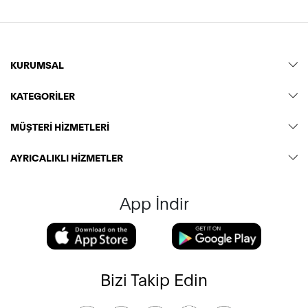
KURUMSAL
KATEGORİLER
MÜŞTERİ HİZMETLERİ
AYRICALIKLI HİZMETLER
App İndir
Bizi Takip Edin