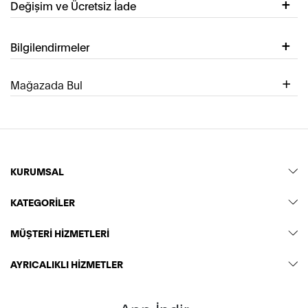
Değişim ve Ücretsiz İade
Bilgilendirmeler
Mağazada Bul
KURUMSAL
KATEGORİLER
MÜŞTERİ HİZMETLERİ
AYRICALIKLI HİZMETLER