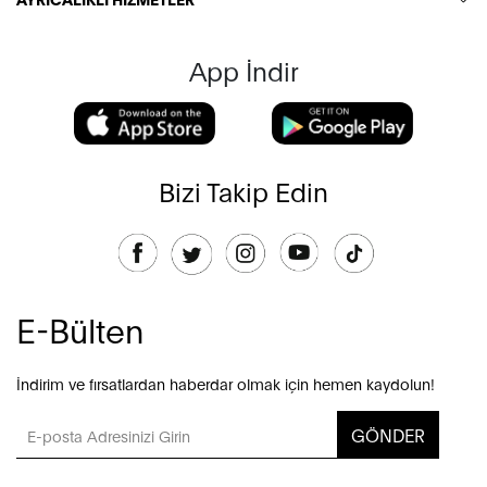
App İndir
Bizi Takip Edin
E-Bülten
İndirim ve fırsatlardan haberdar olmak için hemen kaydolun!
GÖNDER