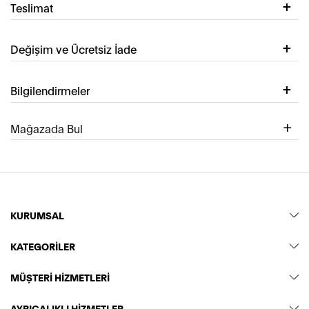
Teslimat
Değişim ve Ücretsiz İade
Bilgilendirmeler
Mağazada Bul
KURUMSAL
KATEGORİLER
MÜŞTERİ HİZMETLERİ
AYRICALIKLI HİZMETLER