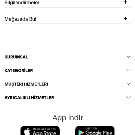
Bilgilendirmeler
Mağazada Bul
KURUMSAL
KATEGORİLER
MÜŞTERİ HİZMETLERİ
AYRICALIKLI HİZMETLER
App İndir