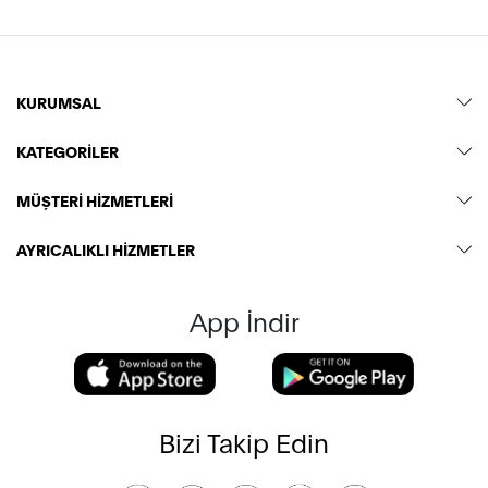
KURUMSAL
KATEGORİLER
MÜŞTERİ HİZMETLERİ
AYRICALIKLI HİZMETLER
App İndir
Bizi Takip Edin