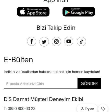
Bizi Takip Edin
E-Bülten
İndirim ve fırsatlardan haberdar olmak için hemen kaydolun!
GÖNDER
D'S Damat Müşteri Deneyim Ekibi
T: 0850 800 63 23