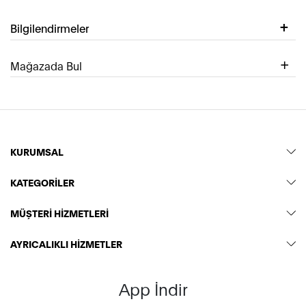
Bilgilendirmeler
Mağazada Bul
KURUMSAL
KATEGORİLER
MÜŞTERİ HİZMETLERİ
AYRICALIKLI HİZMETLER
App İndir