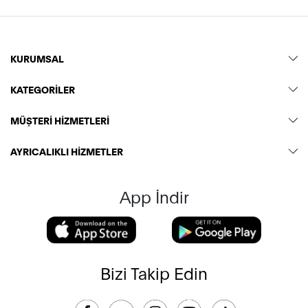
KURUMSAL
KATEGORİLER
MÜŞTERİ HİZMETLERİ
AYRICALIKLI HİZMETLER
App İndir
Bizi Takip Edin