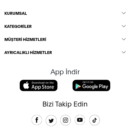
KURUMSAL
KATEGORİLER
MÜŞTERİ HİZMETLERİ
AYRICALIKLI HİZMETLER
App İndir
Bizi Takip Edin