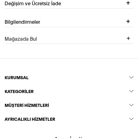
Değişim ve Ücretsiz İade
Bilgilendirmeler
Mağazada Bul
KURUMSAL
KATEGORİLER
MÜŞTERİ HİZMETLERİ
AYRICALIKLI HİZMETLER