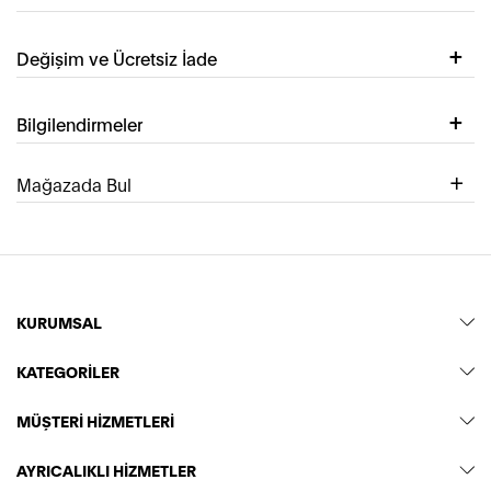
Değişim ve Ücretsiz İade
Bilgilendirmeler
Mağazada Bul
KURUMSAL
KATEGORİLER
MÜŞTERİ HİZMETLERİ
AYRICALIKLI HİZMETLER