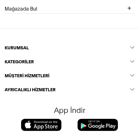
Mağazada Bul
KURUMSAL
KATEGORİLER
MÜŞTERİ HİZMETLERİ
AYRICALIKLI HİZMETLER
App İndir