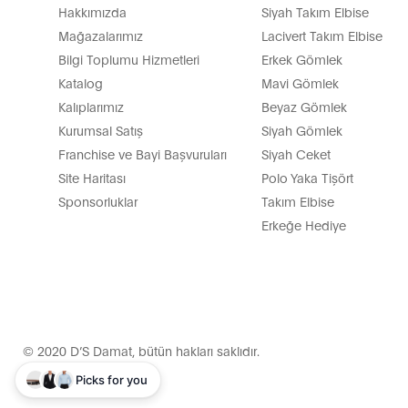
Hakkımızda
Siyah Takım Elbise
Mağazalarımız
Lacivert Takım Elbise
Bilgi Toplumu Hizmetleri
Erkek Gömlek
Katalog
Mavi Gömlek
Kalıplarımız
Beyaz Gömlek
Kurumsal Satış
Siyah Gömlek
Franchise ve Bayi Başvuruları
Siyah Ceket
Site Haritası
Polo Yaka Tişört
Sponsorluklar
Takım Elbise
Erkeğe Hediye
© 2020 D’S Damat, bütün hakları saklıdır.