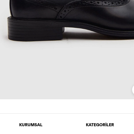
KURUMSAL
KATEGORİLER